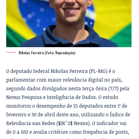
Nikolas Ferreira (Foto: Reprodução)
O deputado federal Nikolas Ferreira (PL-MG) é o
parlamentar com maior relevância digital no país,
segundo dados divulgados nesta terça-feira (7/7) pela
Nexus Pesquisa e Inteligência de Dados. O estudo
monitorou o desempenho de 15 deputados entre 1º de
fevereiro e 30 de abril deste ano, utilizando o Índice de
Relevância nas Redes ($IR^2$ Nexus). O indicador vai
de 0 a 100 e avalia critérios como frequência de posts,