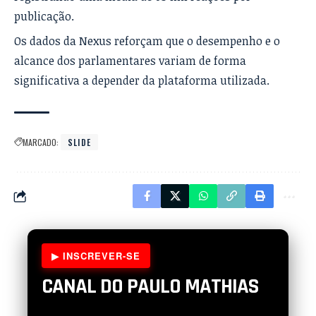
publicação.
Os dados da Nexus reforçam que o desempenho e o
alcance dos parlamentares variam de forma
significativa a depender da plataforma utilizada.
MARCADO:
SLIDE
▶ INSCREVER-SE
CANAL DO PAULO MATHIAS