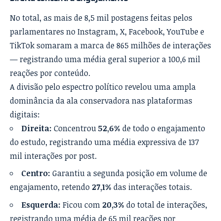
No total, as mais de 8,5 mil postagens feitas pelos
parlamentares no Instagram, X, Facebook, YouTube e
TikTok somaram a marca de 865 milhões de interações
— registrando uma média geral superior a 100,6 mil
reações por conteúdo.
A divisão pelo espectro político revelou uma ampla
dominância da ala conservadora nas plataformas
digitais:
Direita:
Concentrou
52,6%
de todo o engajamento
do estudo, registrando uma média expressiva de 137
mil interações por post.
Centro:
Garantiu a segunda posição em volume de
engajamento, retendo
27,1%
das interações totais.
Esquerda:
Ficou com
20,3%
do total de interações,
registrando uma média de 65 mil reações por