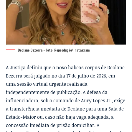
Deolane Bezerra - Foto: Reprodução\Instagram
A Justiça definiu que o novo habeas corpus de Deolane
Bezerra será julgado no dia 17 de julho de 2026, em
uma sessão virtual urgente realizada
independentemente de publicação. A defesa da
influenciadora, sob o comando de Aury Lopes Jr., exige
a transferência imediata de Deolane para uma Sala de
Estado-Maior ou, caso não haja vaga adequada, a
concessão imediata de prisão domiciliar. A