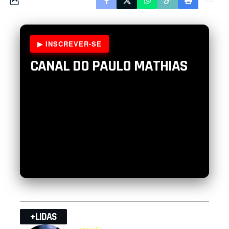
▶ INSCREVER-SE
CANAL DO PAULO MATHIAS
+LIDAS