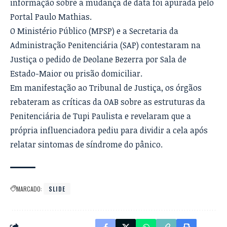
informação sobre a mudança de data foi apurada pelo
Portal Paulo Mathias.
O Ministério Público (MPSP) e a Secretaria da
Administração Penitenciária (SAP) contestaram na
Justiça o pedido de Deolane Bezerra por Sala de
Estado-Maior ou prisão domiciliar.
Em manifestação ao Tribunal de Justiça, os órgãos
rebateram as críticas da OAB sobre as estruturas da
Penitenciária de Tupi Paulista e revelaram que a
própria influenciadora pediu para dividir a cela após
relatar sintomas de síndrome do pânico.
MARCADO:
SLIDE